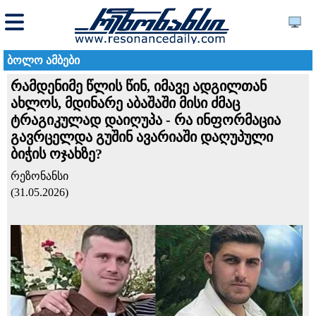
ბოლო ამბები
რამდენიმე წლის წინ, იმავე ადგილთან
ახლოს, მდინარე აბაშაში მისი ძმაც
ტრაგიკულად დაიღუპა - რა ინფორმაცია
გავრცელდა გუშინ ავარიაში დაღუპული
ბიჭის ოჯახზე?
რეზონანსი
(31.05.2026)