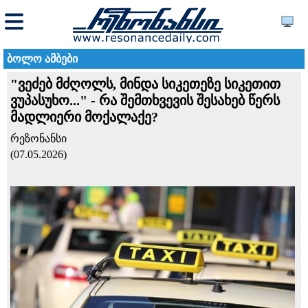
ბოლო ამბები
"ვეძებ მძღოლს, მინდა სიკეთეზე სიკეთით
ვუპასუხო..." - რა შემთხვევის შესახებ წერს
მადლიერი მოქალაქე?
რეზონანსი
(07.05.2026)