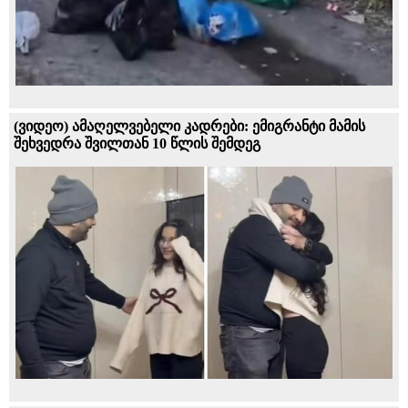
(ვიდეო) ამაღელვებელი კადრები: ემიგრანტი მამის
შეხვედრა შვილთან 10 წლის შემდეგ