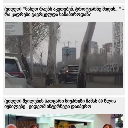
(ვიდეო) "ნახეთ რაებს აკეთებენ, ტროტუარზე მიდის..." -
რა კადრები გავრცელდა სანაპიროდან?
(ვიდეო) შვილების საოცარი სიუპრიზი მამას 80 წლის
იუბილეზე - ვიდეომ ინტერნეტი დაიპყრო