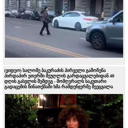
(ვიდეო) სალომე ბაკურაძის პირველი გამოჩენა
პირდაპირ ეთერში მეუღლის გარდაცვალებიდან 40
დღის გასვლის შემდეგ - მომღერალს საკუთარი
გადაცემის წინათქმაში ხმა რამდენჯერმე შეეცვალა