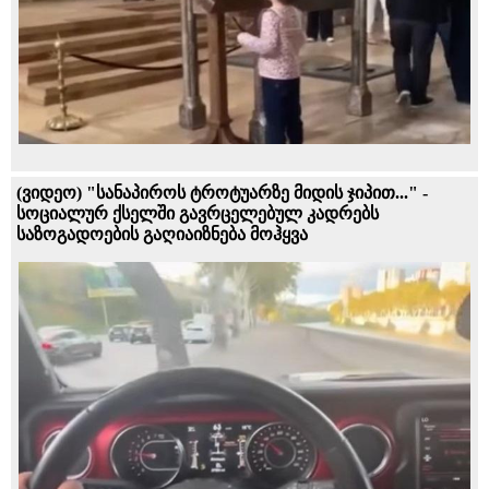
(ვიდეო) "სანაპიროს ტროტუარზე მიდის ჯიპით..." -
სოციალურ ქსელში გავრცელებულ კადრებს
საზოგადოების გაღიაიზნება მოჰყვა