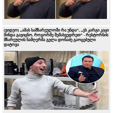
(ვიდეო) „ამას სამზარეულოში რა უნდა“, „ეს კარგი კაცი
მინდა გავიცნო, როგორმე შემახვედრეთ“ - რესტორნის
მზარეულის ნამღერმა გელა დონაძე გაოცებული
დატოვა