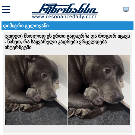
დიმიტრი გელოვანი
(ვიდეო) მხოლოდ ეს ერთი გადაურჩა და როგორ იცავს
- ნახეთ, რა საყვარელი კადრები ვრცელდება
ინტერნეტში