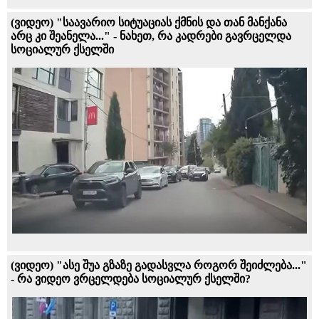
(ვიდეო) "საავარიო სიტუაციას ქმნის და თან მანქანა
არც კი შეანელა..." - ნახეთ, რა კადრები გავრცელდა
სოციალურ ქსელში
(ვიდეო) "ასე შუა გზაზე გადასვლა როგორ შეიძლება..."
- რა ვიდეო ვრცელდება სოციალურ ქსელში?