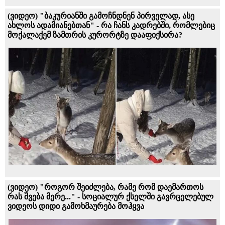
(ვიდეო) "ბაკურიანში გამოჩნდნენ პირველად, ასე
ახლოს ადამიანებთან" - რა ჩანს კადრებში, რომლებიც
მოქალაქემ ზამთრის კურორტზე დააფიქსირა?
(ვიდეო) "როგორ შეიძლება, რამე რომ დაემართოს
რას შვება მერე..." - სოციალურ ქსელში გავრცელებულ
ვიდეოს დიდი გამოხმაურება მოჰყვა