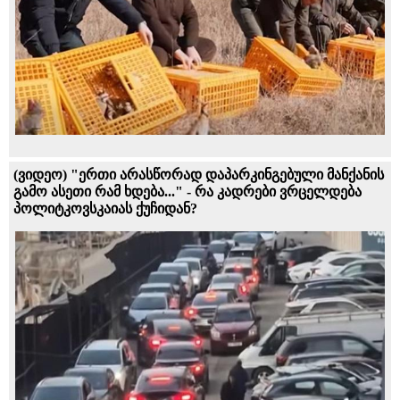
(ვიდეო) "ერთი არასწორად დაპარკინგებული მანქანის
გამო ასეთი რამ ხდება..." - რა კადრები ვრცელდება
პოლიტკოვსკაიას ქუჩიდან?