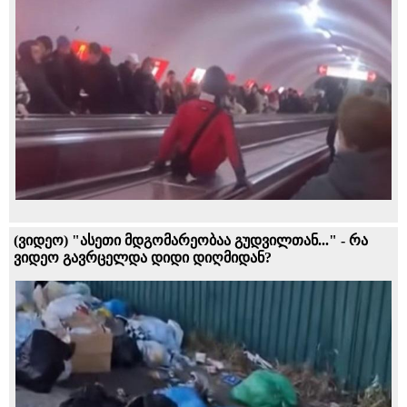
(ვიდეო) "ასეთი მდგომარეობაა გუდვილთან..." - რა
ვიდეო გავრცელდა დიდი დიღმიდან?