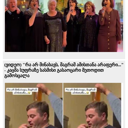
(ვიდეო) "რა არ მინახავს, მაგრამ ამისთანა არაფერი..."
- კაცმა სუფრაზე სასმისი გასაოცარი მეთოდით
გამოსცალა