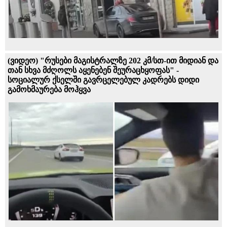
(ვიდეო) "რუსები მაგისტრალზე 202 კმ/სთ-ით მიდიან და
თან სხვა მძღოლს აყენებენ შეურაცხყოფას" -
სოციალურ ქსელში გავრცელებულ კადრებს დიდი
გამოხმაურება მოჰყვა