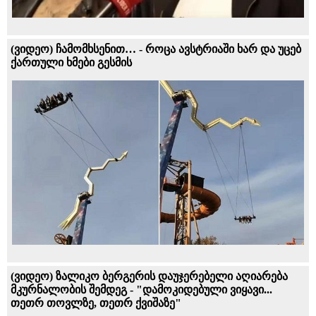
(ვიდეო) ჩამომხსენით… - როცა ავსტრიაში ხარ და უცებ
ქართული ხმები გესმის
(ვიდეო) ზალიკო ბერგერის დაუჯერებელი აღიარება
მკურნალობის შემდეგ - "დამოკიდებული ვიყავი...
თეთრ თოვლზე, თეთრ ქვიშაზე"