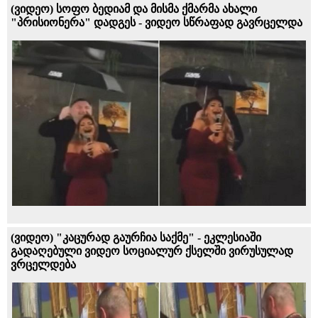
(ვიდეო) სოფო ბედიამ და მისმა ქმარმა ახალი
"პრისიონერა" დადგეს - ვიდეო სწრაფად გავრცელდა
(ვიდეო) "კაცურად გაურჩია საქმე" - ეკლესიაში
გადაღებული ვიდეო სოციალურ ქსელში ვირუსულად
ვრცელდება