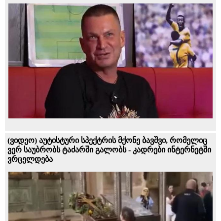
(ვიდეო) აუტისტური სპექტრის მქონე ბავშვი, რომელიც
ვერ საუბრობს ტაძარში გალობს - კადრები ინტერნეტში
ვრცელდება