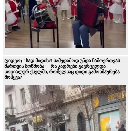
(ვიდეო) "სად მიდის?! სამუდამოდ უნდა ჩამოერთვას
მართვის მოწმობა" - რა კადრები გავრცელდა
სოციალურ ქსელში, რომელსაც დიდი გამოხმაურება
მოჰყვა?