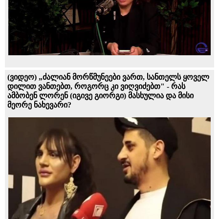
(ვიდეო) „ძალიან მორწმუნეები ვართ, სანთელს ყოველ
დილით ვანთებთ, როგორც კი ვიღვიძებთ" - რას
ამბობენ ლორენ (იგივე გიორგი) მასხულია და მისი
მეორე ნახევარი?