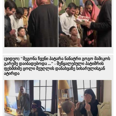
(ვიდეო) "მეგონა ჩვენი პატარა ნანატრი გოგო მამიკოს
გარეშე დაიბადებოდა ..." - შეწყალებული პატიმრის
ფეხმძიმე ცოლი მეუღლის დანახვაზე სიხარულისგან
ატირდა