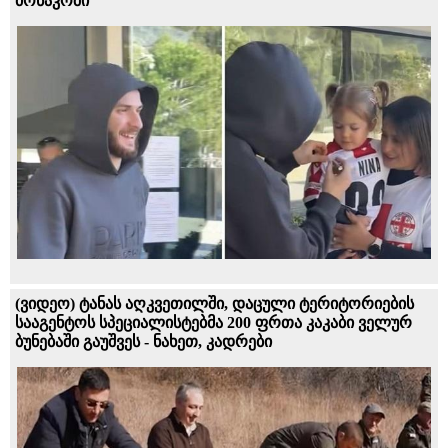
მონაკოში
(ვიდეო) ტანას აღკვეთილში, დაცული ტერიტორიების
სააგენტოს სპეციალისტებმა 200 ფრთა კაკაბი ველურ
ბუნებაში გაუშვეს - ნახეთ, კადრები