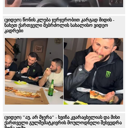
(ვიდეო) წონის კლება ჯერჯერობით კარგად მიდის -
ნახეთ ქართველი მებრძოლის სახალისო ვიდეო
კადრები
(ვიდეო) "აუ, არ მჯერა" - ხვიჩა კვარაცხელიას და მისი
ქართველი გულშემატკივრის მოულოდნელი შეხვედრა