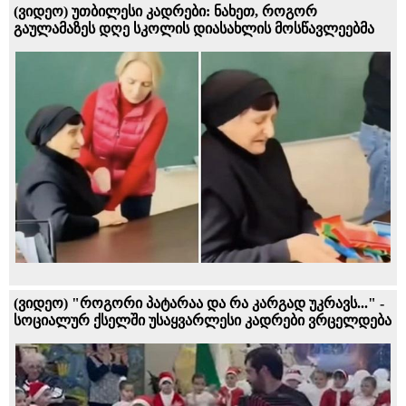
(ვიდეო) უთბილესი კადრები: ნახეთ, როგორ
გაულამაზეს დღე სკოლის დიასახლის მოსწავლეებმა
(ვიდეო) "როგორი პატარაა და რა კარგად უკრავს..." -
სოციალურ ქსელში უსაყვარლესი კადრები ვრცელდება