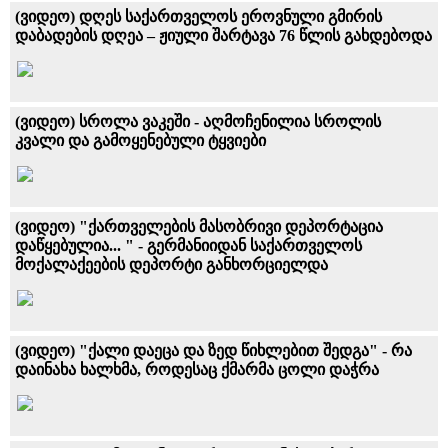
(ვიდეო) დღეს საქართველოს ეროვნული გმირის
დაბადების დღეა – ჟიული შარტავა 76 წლის გახდებოდა
(ვიდეო) სროლა ვაკეში - აღმოჩენილია სროლის
კვალი და გამოყენებული ტყვიები
(ვიდეო) "ქართველების მასობრივი დეპორტაცია
დაწყებულია... " - გერმანიიდან საქართველოს
მოქალაქეების დეპორტი განხორციელდა
(ვიდეო) "ქალი დაეცა და ზედ წიხლებით შედგა" - რა
დაინახა ხალხმა, როდესაც ქმარმა ცოლი დაჭრა