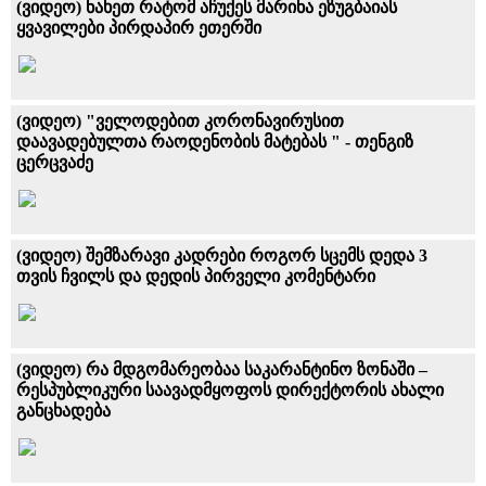
(ვიდეო) ნახეთ რატომ აჩუქეს მარინა ეზუგბაიას
ყვავილები პირდაპირ ეთერში
(ვიდეო) "ველოდებით კორონავირუსით
დაავადებულთა რაოდენობის მატებას " - თენგიზ
ცერცვაძე
(ვიდეო) შემზარავი კადრები როგორ სცემს დედა 3
თვის ჩვილს და დედის პირველი კომენტარი
(ვიდეო) რა მდგომარეობაა საკარანტინო ზონაში –
რესპუბლიკური საავადმყოფოს დირექტორის ახალი
განცხადება