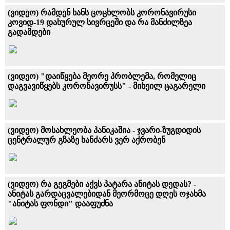
(ვიდეო) რამდენ ხანს ცოცხლობს კორონავირუსი
კოვიდ-19 დახურულ სივრცეში და რა მანძილზეა
გადამდები
(ვიდეო) "დაიწყება მეორე პრობლემა, რომელიც
დაგვავიწყებს კორონავირუსს" - მიხეილ ცაგარელი
(ვიდეო) მოსახლეობა პანიკაშია - ჯვარი-ზუგდიდის
ცენტრალურ გზაზე ხანძარს ვერ აქრობენ
(ვიდეო) რა გეგმები აქვს პატარა ანიტას დედას? -
ანიტას გარდაცვალებიდან მეორმოცე დღეს ოჯახმა
"ანიტას ფონდი" დააფუძნა