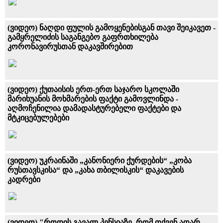
(ვიდეო) ნაღდი ფულის გამოყენებისგან თავი შეიკავეთ -
გამყრელიძის საგანგებო გაფრთხილება
კორონავირუსთან დაკავშირებით
(ვიდეო) ქუთაისის ერთ-ერთ საჯარო სკოლაში
მარიხუანის მოხმარების ფაქტი გამოვლინდა -
აღმოჩენილია დამადასტურებელი ფაქტები და
მტკიცებულებები
(ვიდეო) უკრაინაში „კანონიერი ქურდების“ „კობა
რუსთავსკისა“ და „კახა თბილისკის“ დაკავების
კადრები
(ვიდეო) "როდის გავალ პენსიაზე, რომ თქვენ აღარ