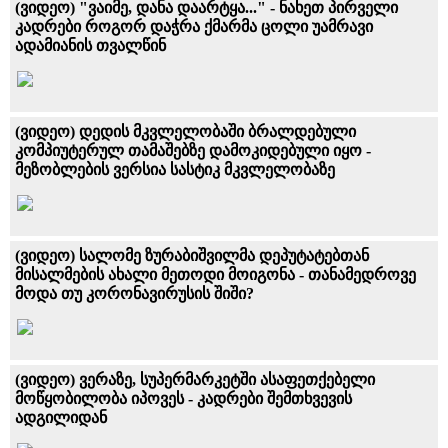
(ვიდეო) "ვაიმე, დანა დაარტყა..." - ნახეთ პირველი
კადრები როგორ დაჭრა ქმარმა ცოლი უამრავი
ადამიანის თვალწინ
(ვიდეო) დედის მკვლელობაში ბრალდებული
კომპიუტერულ თამაშებზე დამოკიდებული იყო -
მეზობლების ვერსია სასტიკ მკვლელობაზე
(ვიდეო) სალომე ზურაბიშვილმა დეპუტატებთან
მისალმების ახალი მეთოდი მოიგონა - თანამედროვე
მოდა თუ კორონავირუსის შიში?
(ვიდეო) ვერაზე, სუპერმარკეტში ასაფეთქებელი
მოწყობილობა იპოვეს - კადრები შემთხვევის
ადგილიდან