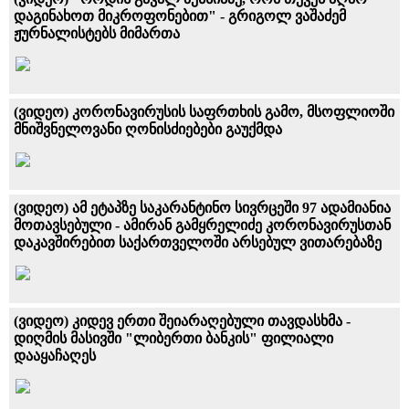
დაგინახოთ მიკროფონებით" - გრიგოლ ვაშაძემ
ჟურნალისტებს მიმართა
(ვიდეო) კორონავირუსის საფრთხის გამო, მსოფლიოში
მნიშვნელოვანი ღონისძიებები გაუქმდა
(ვიდეო) ამ ეტაპზე საკარანტინო სივრცეში 97 ადამიანია
მოთავსებული - ამირან გამყრელიძე კორონავირუსთან
დაკავშირებით საქართველოში არსებულ ვითარებაზე
(ვიდეო) კიდევ ერთი შეიარაღებული თავდასხმა -
დიღმის მასივში "ლიბერთი ბანკის" ფილიალი
დააყაჩაღეს