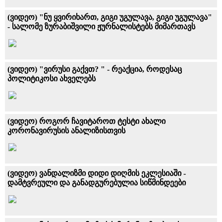
(ვიდეო) "ნუ ყვირიხართ, გიგი უგულავა, გიგი უგულავა"
- სალომე ზურაბიშვილი ჟურნალისტებს მიმართავს
(ვიდეო) "ვირუსი გაქვთ? " - რეაქცია, როდესაც
პოლიტიკოსი ახველებს
(ვიდეო) როგორ ჩავიტაროთ ტესტი ახალი
კორონავირუსის ანალიზისთვის
(ვიდეო) ვანდალიზმი დიდი დიღმის ეკლესიაში -
დამტვრეული და განადგურებულია სიწმინდეები