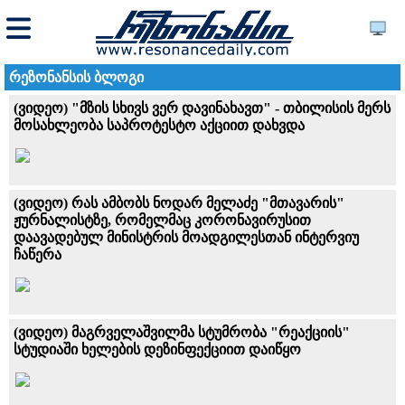
რეზონანსის ბლოგი
(ვიდეო) "მზის სხივს ვერ დავინახავთ" - თბილისის მერს
მოსახლეობა საპროტესტო აქციით დახვდა
(ვიდეო) რას ამბობს ნოდარ მელაძე "მთავარის"
ჟურნალისტზე, რომელმაც კორონავირუსით
დაავადებულ მინისტრის მოადგილესთან ინტერვიუ
ჩაწერა
(ვიდეო) მაგრველაშვილმა სტუმრობა "რეაქციის"
სტუდიაში ხელების დეზინფექციით დაიწყო