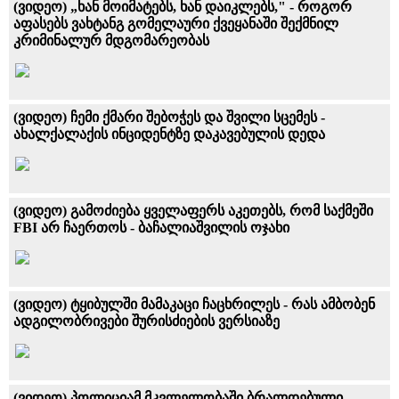
(ვიდეო) „ხან მოიმატებს, ხან დაიკლებს," - როგორ
აფასებს ვახტანგ გომელაური ქვეყანაში შექმნილ
კრიმინალურ მდგომარეობას
(ვიდეო) ჩემი ქმარი შებოჭეს და შვილი სცემეს -
ახალქალაქის ინციდენტზე დაკავებულის დედა
(ვიდეო) გამოძიება ყველაფერს აკეთებს, რომ საქმეში
FBI არ ჩაერთოს - ბაჩალიაშვილის ოჯახი
(ვიდეო) ტყიბულში მამაკაცი ჩაცხრილეს - რას ამბობენ
ადგილობრივები შურისძიების ვერსიაზე
(ვიდეო) პოლიციამ მკვლელობაში ბრალდებული