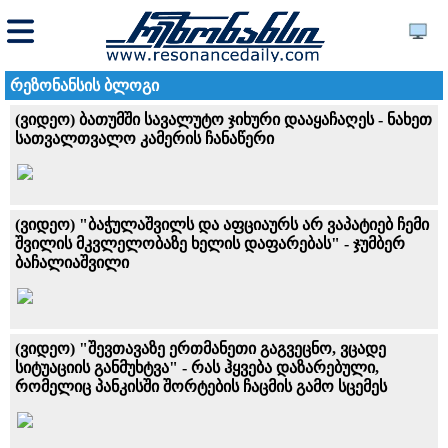
რეზონანსის ბლოგი
(ვიდეო) ბათუმში სავალუტო ჯიხური დააყაჩაღეს - ნახეთ
სათვალთვალო კამერის ჩანაწერი
(ვიდეო) "ბაჭულაშვილს და აფციაურს არ ვაპატიებ ჩემი
შვილის მკვლელობაზე ხელის დაფარებას" - ჯუმბერ
ბაჩალიაშვილი
(ვიდეო) "შევთავაზე ერთმანეთი გაგვეცნო, ვცადე
სიტუაციის განმუხტვა" - რას ჰყვება დაზარებული,
რომელიც პანკისში შორტების ჩაცმის გამო სცემეს