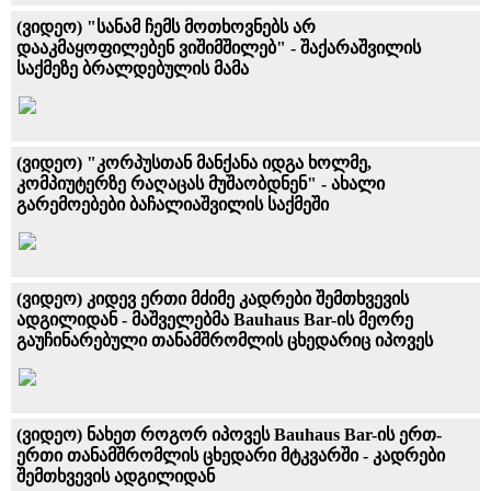
(ვიდეო) "სანამ ჩემს მოთხოვნებს არ
დააკმაყოფილებენ ვიშიმშილებ" - შაქარაშვილის
საქმეზე ბრალდებულის მამა
(ვიდეო) "კორპუსთან მანქანა იდგა ხოლმე,
კომპიუტერზე რაღაცას მუშაობდნენ" - ახალი
გარემოებები ბაჩალიაშვილის საქმეში
(ვიდეო) კიდევ ერთი მძიმე კადრები შემთხვევის
ადგილიდან - მაშველებმა Bauhaus Bar-ის მეორე
გაუჩინარებული თანამშრომლის ცხედარიც იპოვეს
(ვიდეო) ნახეთ როგორ იპოვეს Bauhaus Bar-ის ერთ-
ერთი თანამშრომლის ცხედარი მტკვარში - კადრები
შემთხვევის ადგილიდან