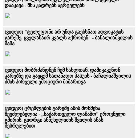
დააკავა - შსს კადრებს ავრცელებს
(ვიდეო) "ტელეფონი არ უნდა გაეხსნათ ადვოკატის
გარეშე, ყველანაირ კვალს აქრობენ" - ბაჩალიაშვილის
მამა
(ვიდეო) მობრძანდნენ ჩემ სახლთან, დამიკაკუნონ
კარებზე და გავცემ სათანადო პასუხს - ბაჩალიაშვილის
ძმის პირველი ემოციური მიმართვა
(ვიდეო) ცრემლების გარეშე ამის მოსმენა
შეუძლებელია - ,,საქართველო ლამაზო” ეროვნული
გმირის, გიორგი ანწუხელიძის შვილის ანას
შესრულებით