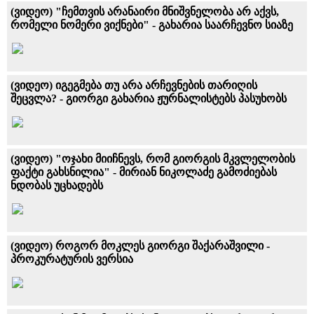
(ვიდეო) "ჩემთვის არანაირი მნიშვნელობა არ აქვს,
რომელი ნომერი ვიქნები" - გახარია საარჩევნო სიაზე
(ვიდეო) იგეგმება თუ არა არჩევნების თარიღის
შეცვლა? - გიორგი გახარია ჟურნალისტებს პასუხობს
(ვიდეო) "ოჯახი მიიჩნევს, რომ გიორგის მკვლელობის
ფაქტი გახსნილია" - მირიან ნიკოლაძე გამოძიებას
ნდობას უცხადებს
(ვიდეო) როგორ მოკლეს გიორგი შაქარაშვილი -
პროკურატურის ვერსია