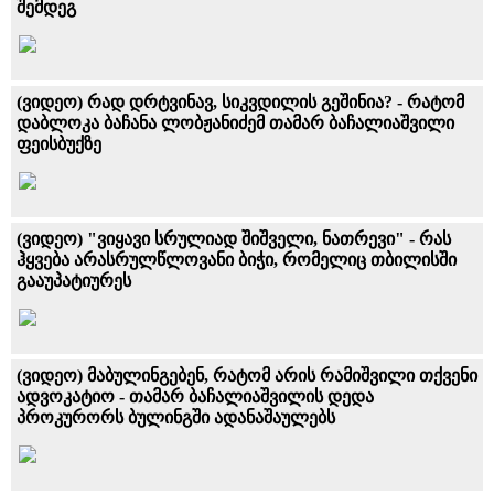
შემდეგ
(ვიდეო) რად დრტვინავ, სიკვდილის გეშინია? - რატომ
დაბლოკა ბაჩანა ლობჟანიძემ თამარ ბაჩალიაშვილი
ფეისბუქზე
(ვიდეო) "ვიყავი სრულიად შიშველი, ნათრევი" - რას
ჰყვება არასრულწლოვანი ბიჭი, რომელიც თბილისში
გააუპატიურეს
(ვიდეო) მაბულინგებენ, რატომ არის რამიშვილი თქვენი
ადვოკატიო - თამარ ბაჩალიაშვილის დედა
პროკურორს ბულინგში ადანაშაულებს