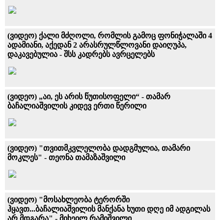
(ვიდეო) ქალი მძღოლი, რომლის გამოც ფონიჭალაში 4
ადამიანი, აქედან 2 არასრულწლოვანი დაიღუპა,
დაკავებულია - შსს კადრებს ავრცელებს
(ვიდეო) „აი, ეს არის წუთისოფელი“ - თამარ
ბაჩალიაშვილის კიდევ ერთი წერილი
(ვიდეო) "თვითმკვლელობა დადგმულია, თამარი
მოკლეს" - თეონა თამაზაშვილი
(ვიდეო) "მოსახლეობა ტერორში
ჰყავთ...ბაჩალიაშვილის მანქანა ხუთი დღე იმ ადგილას
არ მდგარა" - მიხეილ რამიშვილი