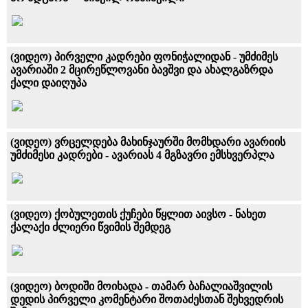
(ვიდეო) პირველი კადრები ფონიჭალიდან - უმძიმეს
ავარიაში 2 მცირეწლოვანი ბავშვი და ახალგაზრდა
ქალი დაიღუპა
(ვიდეო) ვრცელდება მახინჯაურში მომხდარი ავარიის
უმძიმესი კადრები - ავარიას 4 მგზავრი ემსხვერპლა
(ვიდეო) ქობულეთის ქუჩები წყლით აივსო - ნახეთ
ქალაქი ძლიერი წვიმის შემდეგ
(ვიდეო) ბოდიში მოიხადა - თამარ ბაჩალიაშვილის
დედის პირველი კომენტარი შოთაძესთან შეხვედრის