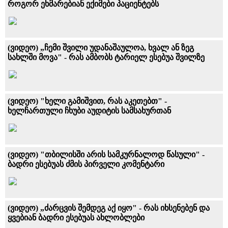
როგორ ეხმარებიან ექიმები პაციენტებს
(ვიდეო) „ჩემი შვილი უდანაშაულოა, ხვალ ან ზეგ
სახლში მოვა" - რას ამბობს ტარიელ ესებუა შვილზე
(ვიდეო) "ხელი გამიშვით, რას აკეთებთ" -
ხელჩართული ჩხუბი აუდიტის სამსახურთან
(ვიდეო) "თბილისში არის სამკურნალოდ წასული" -
ბადრი ესებუას ძმის პირველი კომენტარი
(ვიდეო) „ძარცვის შემდეგ აქ იყო" - რას იხსენებენ და
ყვებიან ბადრი ესებუას ახლობლები