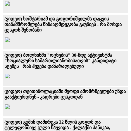
(ვიდეო) ხოშტარიამ და გოგორიშვილმა დაცვის
თანამშრომლებს წინააღმდეგობა გაუწიეს - რა მოხდა
ცესკოს შენობაში
(ვიდეო) ბოლნისში "ოცნების" 30-მდე აქტივისტმა
"სოციალური სამართლიანობისათვის" კანდიდატი
სცემეს - რას ჰყვება დაზარალებული
(ვიდეო) თვითიზოლაციაში მყოფი ამომრჩევლები უნდა
გააქტიურდნენ - კადრები ცესკოდან
(ვიდეო) გუშინ დამირეკა 32 წლის გოგომ და
ტელეფონშივე გული წაუვიდა - ქალაქში პანიკაა,