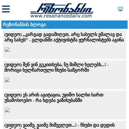
რეზონანსის ბლოგი
(ვიდეო) „კარგად გადამიღეთ, არც სახელს ვმალავ და
არც სახეს” - გლდანში აქტივისტმა ჟურნალისტებს აგინა
(ვიდეო) შენ ვინ გეკითხება, ნუ მიშლი ხელებს...! -
მორიგი ხელჩართული ჩხუბი სამგორში
(ვიდეო) ეს არის აგიტაცია, უჯიშო ხალხი ხართ
უნამოსოებო - რა ხდება ვაზისუბანში
(ვიდეო) ვაიმე, ვაიმე მიშველეთ...! - ჩხუბი და დედის