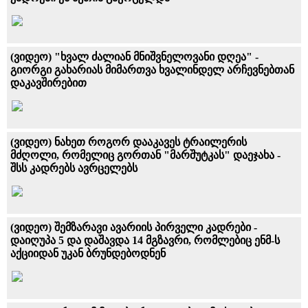
(ვიდეო) "ხვალ ძალიან მნიშვნელოვანი დღეა" -
გიორგი გახარიას მიმართვა ხვალინდელ არჩევნებთან
დაკავშირებით
(ვიდეო) ნახეთ როგორ დააკავეს ტრაილერის
მძღოლი, რომელიც გორთან "მარშუტკას" დაეჯახა -
შსს კადრებს ავრცელებს
(ვიდეო) შემზარავი ავარიის პირველი კადრები -
დაიღუპა 5 და დაშავდა 14 მგზავრი, რომლებიც ენმ-ს
აქციიდან უკან ბრუნდებოდნენ