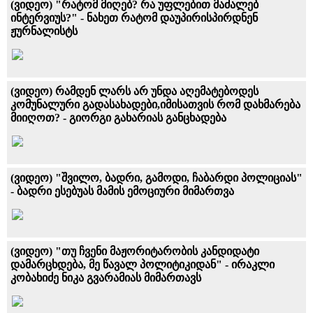
(ვიდეო) "რატომ მიღებ? რა უფლებით მაძალებ
ინტერვიუს?" - ნახეთ რატომ დაუპირისპირდნენ
ჟურნალისტს
(ვიდეო) რამდენ ლარს არ უნდა აღემატებოდეს
კომუნალური გადასახადები,იმისათვის რომ დახმარება
მიიღოთ? - გიორგი გახარიას განცხადება
(ვიდეო) "შვილო, ბადრი, გამოდი, ჩაბარდი პოლიციას"
- ბადრი ესებუას მამის ემოციური მიმართვა
(ვიდეო) "თუ ჩვენი მაჟორიტარობის კანდიდატი
დამარცხდება, მე წავალ პოლიტიკიდან" - ირაკლი
კობახიძე ნიკა გვარამიას მიმართავს