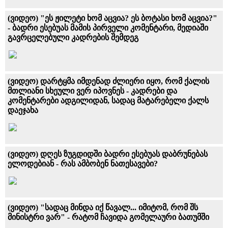
(ვიდეო) "ეს ჟილეტი ხომ აცვია? ეს ბოტასი ხომ აცვია?"
- ბადრი ესებუას მამის პირველი კომენტარი, მედიაში
გავრცელებული კადრების შემდეგ
(ვიდეო) დარტყმა იმდენად ძლიერი იყო, რომ ქალის
მთლიანი სხეული ვერ იპოვნეს - კადრები და
კომენტარები ადგილიდან, სადაც მატარებელი ქალს
დაეჯახა
(ვიდეო) დღეს ზუგდიდში ბადრი ესებუას დაბრუნებას
ელოდებიან - რას ამბობენ ნათესავები?
(ვიდეო) "სადაც მინდა იქ წავალ... იმიტომ, რომ შს
მინისტრი ვარ" - რატომ ჩავიდა გომელაური ბათუმში