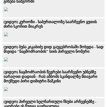
გინება სამგორში
(ვიდეო) კურიოზი - საბურთალოზე საარჩევნო ყუთის
ძირი სკოჩით მიაკრეს
(ვიდეო) ბუბა კიკაბიძე დიდ გაუგებრობაში მოხვდა - სად
მივიდა "ნაცმოძრაობის" სიის პირველი ნომერი
(ვიდეო) ნაცმოძრაობის წევრები საარჩევნო უბნებზე
იარაღით დადიან - რას ამბობს სკანდალზე მთავარი
მოქმედი პირი დიმიტრი შაშკინი
(ვიდეო) პირველი ხელჩართული ჩხუბი არჩევნებზე -
კადრები ეს წუთია გავრცელდა