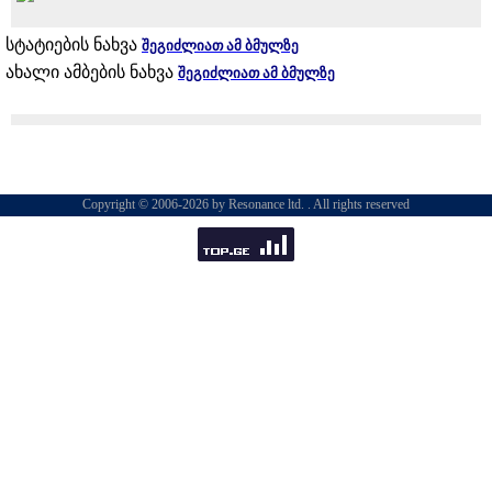
სტატიების ნახვა
შეგიძლიათ ამ ბმულზე
ახალი ამბების ნახვა
შეგიძლიათ ამ ბმულზე
Copyright © 2006-2026 by Resonance ltd. . All rights reserved