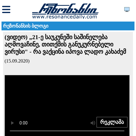
რეზონანსის ბლოგი
(ვიდეო) „21-ე საუკუნეში საშინელება
აღმოვაჩინე, თითქმის განუკურნებელი
ვირუსი" - რა ვაქცინა იპოვა ლადო კახაძემ
(15.09.2020)
რეკლამა