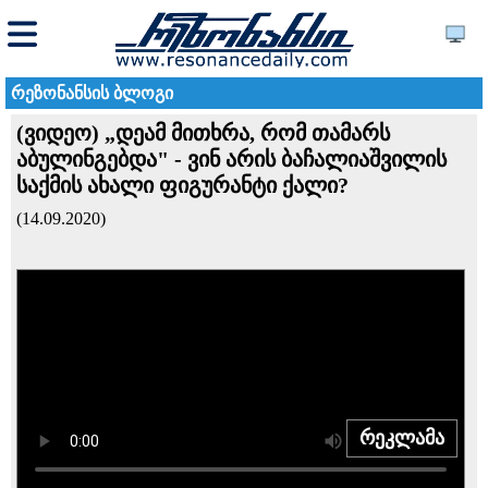
რეზონანსის ბლოგი
(ვიდეო) „დეამ მითხრა, რომ თამარს
აბულინგებდა" - ვინ არის ბაჩალიაშვილის
საქმის ახალი ფიგურანტი ქალი?
(14.09.2020)
რეკლამა