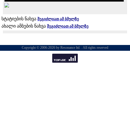
სტატიების ნახვა
შეგიძლიათ ამ ბმულზე
ახალი ამბების ნახვა
შეგიძლიათ ამ ბმულზე
Copyright © 2006-2026 by Resonance ltd. . All rights reserved