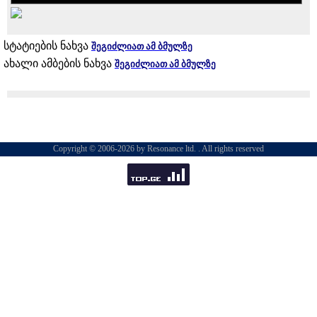
სტატიების ნახვა
შეგიძლიათ ამ ბმულზე
ახალი ამბების ნახვა
შეგიძლიათ ამ ბმულზე
Copyright © 2006-2026 by Resonance ltd. . All rights reserved