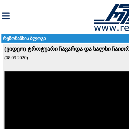
რეზონანსის ბლოგი
(ვიდეო) ტროტუარი ჩავარდა და ხალხი ჩაით
(08.09.2020)