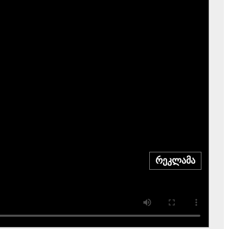
რეკლამა