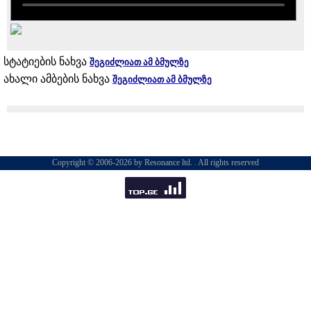
სტატიების ნახვა
შეგიძლიათ ამ ბმულზე
ახალი ამბების ნახვა
შეგიძლიათ ამ ბმულზე
Copyright © 2006-2026 by Resonance ltd. . All rights reserved