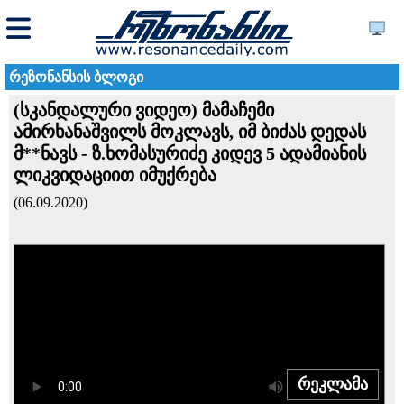
რეზონანსის ბლოგი
(სკანდალური ვიდეო) მამაჩემი
ამირხანაშვილს მოკლავს, იმ ბიძას დედას
მ**ნავს - ზ.ხომასურიძე კიდევ 5 ადამიანის
ლიკვიდაციით იმუქრება
(06.09.2020)
რეკლამა