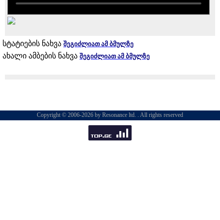
სტატიების ნახვა
შეგიძლიათ ამ ბმულზე
ახალი ამბების ნახვა
შეგიძლიათ ამ ბმულზე
Copyright © 2006-2026 by Resonance ltd. . All rights reserved