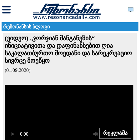
რეზონანსის ბლოგი
(ვიდეო) „ჯორჯიან მანგანეზის“
ინიციატივითა და დაფინანსებით ღია
საკალათბურთო მოედანი და სარეკრეაციო
სივრცე მოეწყო
(01.09.2020)
რეკლამა