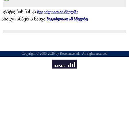
სტატიების ნახვა
შეგიძლიათ ამ ბმულზე
ახალი ამბების ნახვა
შეგიძლიათ ამ ბმულზე
Copyright © 2006-2026 by Resonance ltd. . All rights reserved