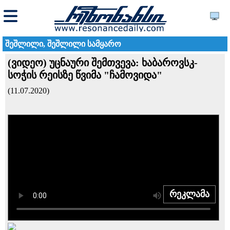
შეშლილი, შეშლილი სამყარო
(ვიდეო) უცნაური შემთვევა: ხაბაროვსკ-
სოჭის რეისზე წვიმა "ჩამოვიდა"
(11.07.2020)
რეკლამა