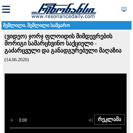
შეშლილი, შეშლილი სამყარო
(ვიდეო) ჯორჯ ფლოიდის მიმდევრების
მორიგი სამარცხვინო საქციელი -
გაძარცვული და განადგურებული მაღაზია
(14.06.2020)
რეკლამა