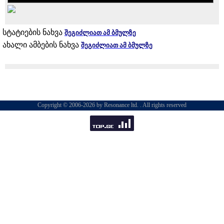
სტატიების ნახვა
შეგიძლიათ ამ ბმულზე
ახალი ამბების ნახვა
შეგიძლიათ ამ ბმულზე
Copyright © 2006-2026 by Resonance ltd. . All rights reserved