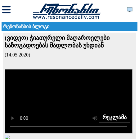
რეზონანსის ბლოგი
(ვიდეო) ჭიათურელი მაღაროელები
საზოგადოებას მადლობას უხდიან
(14.05.2020)
რეკლამა