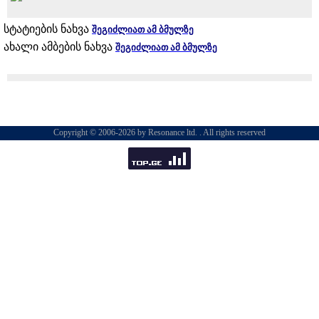
სტატიების ნახვა
შეგიძლიათ ამ ბმულზე
ახალი ამბების ნახვა
შეგიძლიათ ამ ბმულზე
Copyright © 2006-2026 by Resonance ltd. . All rights reserved