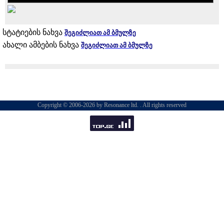
სტატიების ნახვა
შეგიძლიათ ამ ბმულზე
ახალი ამბების ნახვა
შეგიძლიათ ამ ბმულზე
Copyright © 2006-2026 by Resonance ltd. . All rights reserved