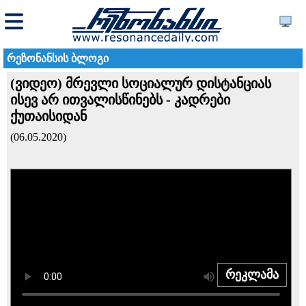
რეზონანსის ბლოგი
(ვიდეო) მრევლი სოციალურ დისტანციას
ისევ არ ითვალისწინებს - კადრები
ქუთაისიდან
(06.05.2020)
რეკლამა