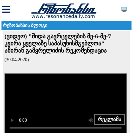
რეზონანსის ბლოგი
(ვიდეო) "შიდა გავრცელების მე-6-მე-7
კვირა ყველაზე საპასუხისმგებლოა" -
ამირან გამყრელიძის რეკომენდაცია
(30.04.2020)
რეკლამა