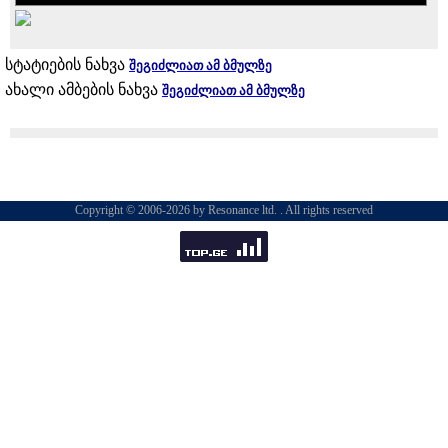
სტატიების ნახვა
შეგიძლიათ ამ ბმულზე
ახალი ამბების ნახვა
შეგიძლიათ ამ ბმულზე
Copyright © 2006-2026 by Resonance ltd. . All rights reserved