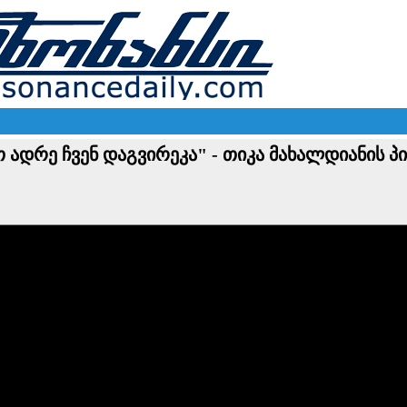
 ადრე ჩვენ დაგვირეკა" - თიკა მახალდიანის 