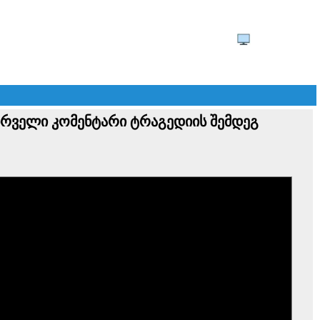
პირველი კომენტარი ტრაგედიის შემდეგ