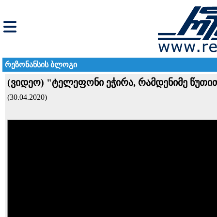
რეზონანსის ბლოგი
(ვიდეო) "ტელეფონი ეჭირა, რამდენიმე წუთით
(30.04.2020)