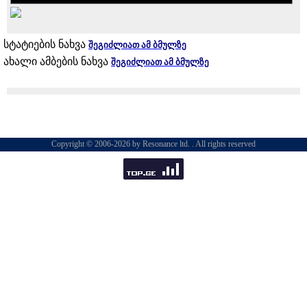
სტატიების ნახვა
შეგიძლიათ ამ ბმულზე
ახალი ამბების ნახვა
შეგიძლიათ ამ ბმულზე
Copyright © 2006-2026 by Resonance ltd. . All rights reserved