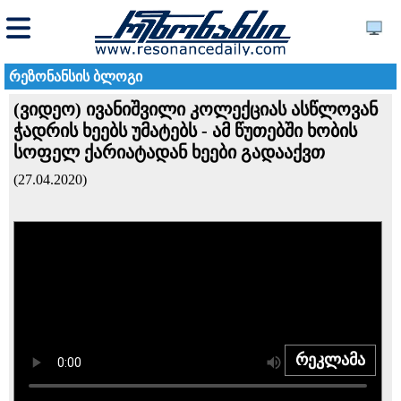
რეზონანსის ბლოგი
(ვიდეო) ივანიშვილი კოლექციას ასწლოვან
ჭადრის ხეებს უმატებს - ამ წუთებში ხობის
სოფელ ქარიატადან ხეები გადააქვთ
(27.04.2020)
რეკლამა