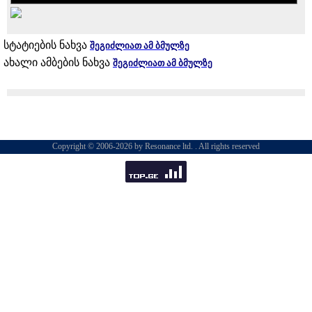
სტატიების ნახვა
შეგიძლიათ ამ ბმულზე
ახალი ამბების ნახვა
შეგიძლიათ ამ ბმულზე
Copyright © 2006-2026 by Resonance ltd. . All rights reserved