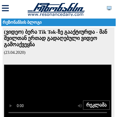
რეზონანსის ბლოგი
(ვიდეო) ბერა Tik Tok-ზე გააქტიურდა - მან
შვილთან ერთად გადაღებული ვიდეო
გამოაქვეყნა
(23.04.2020)
რეკლამა