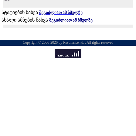
სტატიების ნახვა
შეგიძლიათ ამ ბმულზე
ახალი ამბების ნახვა
შეგიძლიათ ამ ბმულზე
Copyright © 2006-2026 by Resonance ltd. . All rights reserved