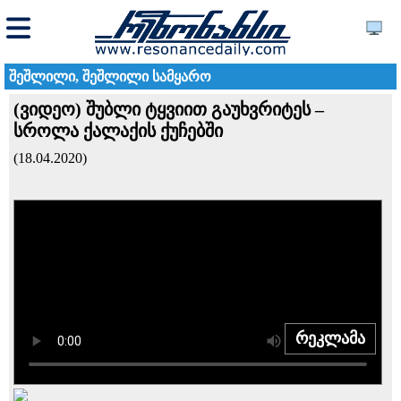
შეშლილი, შეშლილი სამყარო
(ვიდეო) შუბლი ტყვიით გაუხვრიტეს –
სროლა ქალაქის ქუჩებში
(18.04.2020)
რეკლამა