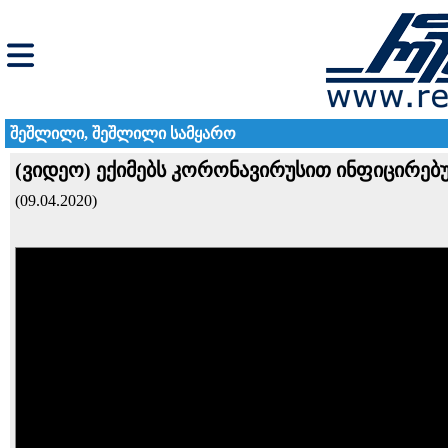
შეშლილი, შეშლილი სამყარო
(ვიდეო) ექიმებს კორონავირუსით ინფიცირებ
(09.04.2020)