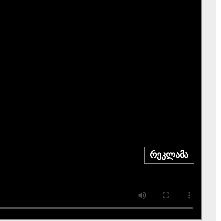
რეკლამა