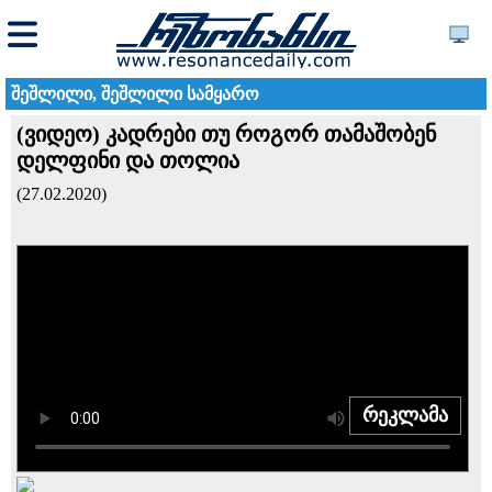
შეშლილი, შეშლილი სამყარო
(ვიდეო) კადრები თუ როგორ თამაშობენ
დელფინი და თოლია
(27.02.2020)
რეკლამა