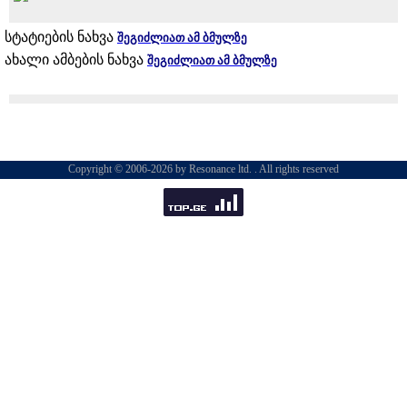
სტატიების ნახვა
შეგიძლიათ ამ ბმულზე
ახალი ამბების ნახვა
შეგიძლიათ ამ ბმულზე
Copyright © 2006-2026 by Resonance ltd. . All rights reserved