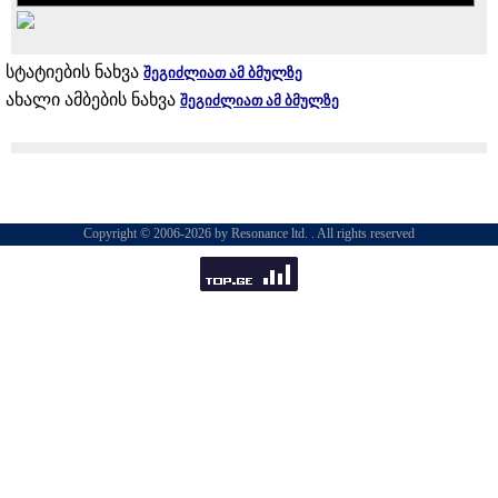
სტატიების ნახვა
შეგიძლიათ ამ ბმულზე
ახალი ამბების ნახვა
შეგიძლიათ ამ ბმულზე
Copyright © 2006-2026 by Resonance ltd. . All rights reserved