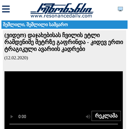
შეშლილი, შეშლილი სამყარო
(ვიდეო) დაჯახებისას ჩვილის ეტლი
რამდენიმე მეტრზე გაფრინდა - კიდევ ერთი
ტრაგიკული ავარიის კადრები
(12.02.2020)
რეკლამა