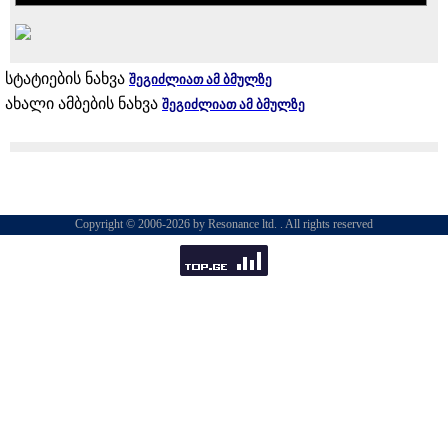
სტატიების ნახვა
შეგიძლიათ ამ ბმულზე
ახალი ამბების ნახვა
შეგიძლიათ ამ ბმულზე
Copyright © 2006-2026 by Resonance ltd. . All rights reserved