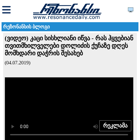
რეზონანსის ბლოგი
(ვიდეო) კაცი სისხლიანი იწვა - რას ჰყვებიან
თვითმხილველები დოლიძის ქუჩაზე დღეს
მომხდარი დაჭრის შესახებ
(04.07.2019)
რეკლამა