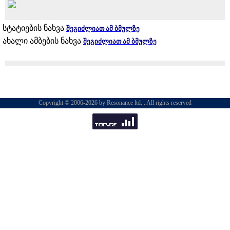
სტატიების ნახვა
შეგიძლიათ ამ ბმულზე
ახალი ამბების ნახვა
შეგიძლიათ ამ ბმულზე
Copyright © 2006-2026 by Resonance ltd. . All rights reserved