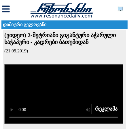
დიმიტრი გელოვანი
(ვიდეო) 2-მეტრიანი გიგანტური აჭარული
ხაჭაპური - კადრები ბათუმიდან
(21.05.2019)
რეკლამა