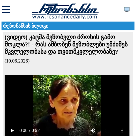
რეზონანსის ბლოგი
(ვიდეო) კაცმა მეზობელი ძროხის გამო
მოკლა?! - რას ამბობენ მეზობლები უმძიმეს
მკვლელობასა და თვითმკვლელობაზე?
(10.06.2026)