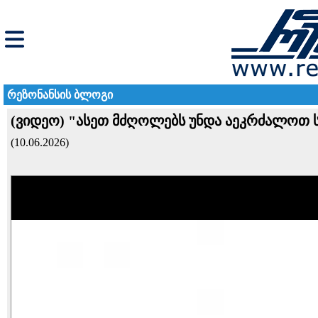
რეზონანსის ბლოგი
(ვიდეო) "ასეთ მძღოლებს უნდა აეკრძალოთ ს
(10.06.2026)