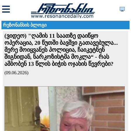
რეზონანსის ბლოგი
(ვიდეო) "ღამის 11 საათზე დაიწყო
ოპერაცია, 20 წუთში ბავშვი გათავებულა...
მერე მოიყვანეს პოლიცია, ჩაიკეტნენ
შიგნიდან, ნარკოზისტმა მოკლა“ - რას
ამბობენ 13 წლის ბიჭის ოჯახის წევრები?
(09.06.2026)