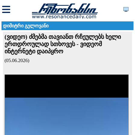
დიმიტრი გელოვანი
(ვიდეო) ძმებმა თავიანთ რჩეულებს ხელი
ერთდროულად სთხოვეს - ვიდეომ
ინტერნეტი დაიპყრო
(05.06.2026)