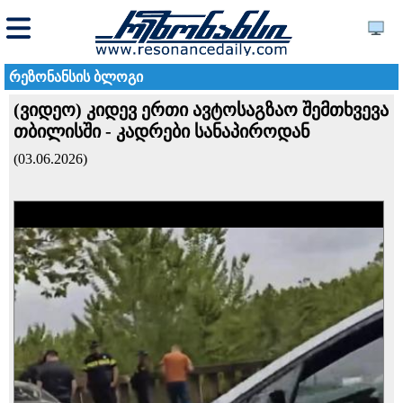
რეზონანსის ბლოგი
(ვიდეო) კიდევ ერთი ავტოსაგზაო შემთხვევა
თბილისში - კადრები სანაპიროდან
(03.06.2026)