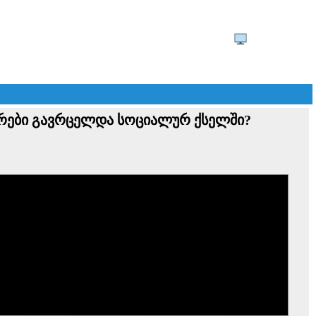
ადრები გავრცელდა სოციალურ ქსელში?