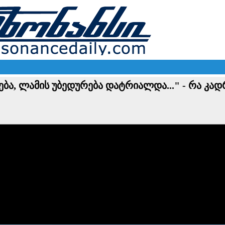
ება, ლამის უბედურება დატრიალდა..." - რა კ