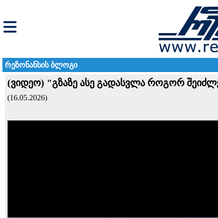
რეზონანსის ბლოგი
(ვიდეო) "გზაზე ასე გადასვლა როგორ შეიძლ
(16.05.2026)