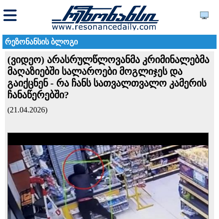
რეზონანსის ბლოგი
(ვიდეო) არასრულწლოვანმა კრიმინალებმა
მაღაზიებში სალაროები მოგლიჯეს და
გაიქცნენ - რა ჩანს სათვალთვალო კამერის
ჩანაწერებში?
(21.04.2026)