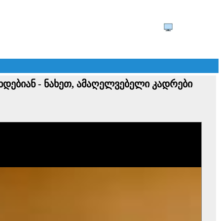
ხდებიან - ნახეთ, ამაღელვებელი კადრები