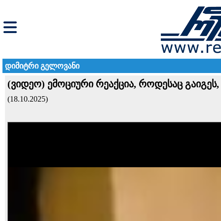
დიმიტრი გელოვანი
(ვიდეო) ემოციური რეაქცია, როდესაც გაიგეს
(18.10.2025)