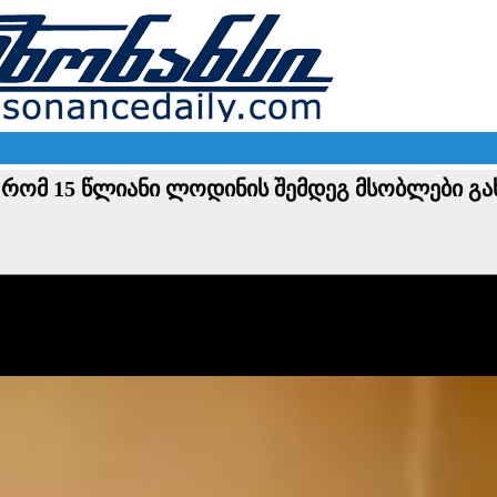
, რომ 15 წლიანი ლოდინის შემდეგ მსობლები გა