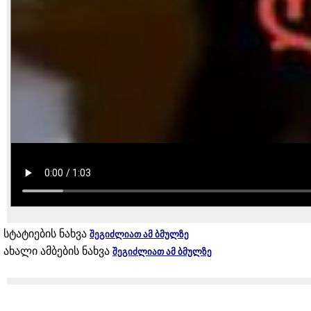
სტატიების ნახვა
შეგიძლიათ ამ ბმულზე
ახალი ამბების ნახვა
შეგიძლიათ ამ ბმულზე