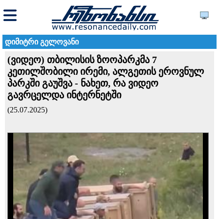
დიმიტრი გელოვანი
(ვიდეო) თბილისის ზოოპარკმა 7
კეთილშობილი ირემი, ალგეთის ეროვნულ
პარკში გაუშვა - ნახეთ, რა ვიდეო
გავრცელდა ინტერნეტში
(25.07.2025)