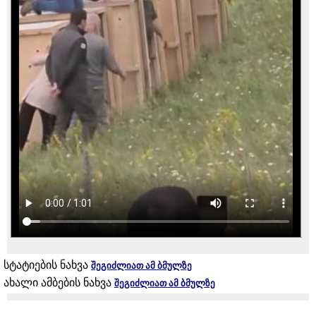
სტატიების ნახვა
შეგიძლიათ ამ ბმულზე
ახალი ამბების ნახვა
შეგიძლიათ ამ ბმულზე