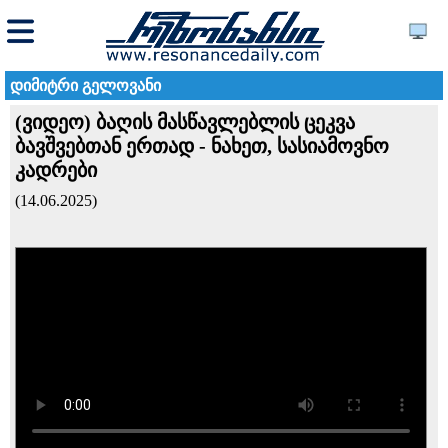
დიმიტრი გელოვანი
(ვიდეო) ბაღის მასწავლებლის ცეკვა
ბავშვებთან ერთად - ნახეთ, სასიამოვნო
კადრები
(14.06.2025)