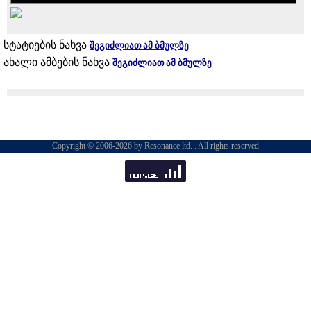
სტატიების ნახვა
შეგიძლიათ ამ ბმულზე
ახალი ამბების ნახვა
შეგიძლიათ ამ ბმულზე
Copyright © 2006-2026 by Resonance ltd. . All rights reserved