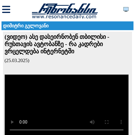
დიმიტრი გელოვანი
(ვიდეო) ასე დასეირნობენ თბილისი -
რუსთავის ავტობანზე - რა კადრები
ვრცელდება ინტერნეტში
(25.03.2025)