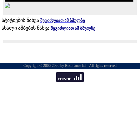
სტატიების ნახვა
შეგიძლიათ ამ ბმულზე
ახალი ამბების ნახვა
შეგიძლიათ ამ ბმულზე
Copyright © 2006-2026 by Resonance ltd. . All rights reserved