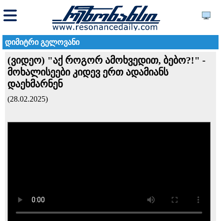
დიმიტრი გელოვანი
(ვიდეო) "აქ როგორ ამოხვედით, ბებო?!" -
მოხალისეები კიდევ ერთ ადამიანს
დაეხმარნენ
(28.02.2025)