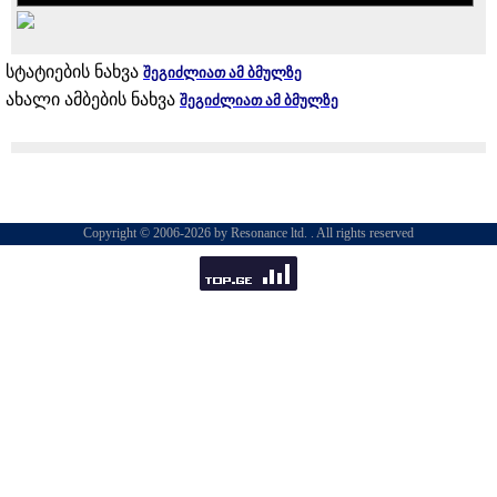
სტატიების ნახვა
შეგიძლიათ ამ ბმულზე
ახალი ამბების ნახვა
შეგიძლიათ ამ ბმულზე
Copyright © 2006-2026 by Resonance ltd. . All rights reserved