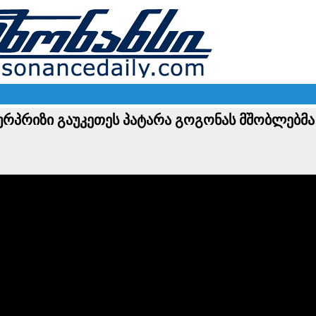
სიურპრიზი გაუკეთეს პატარა გოგონას მშობლებმა