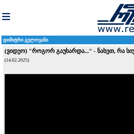
დიმიტრი გელოვანი
(ვიდეო) "როგორ გაუხარდა..." - ნახეთ, რა 
(14.02.2025)