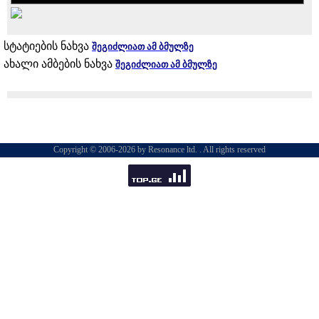
სტატიების ნახვა
შეგიძლიათ ამ ბმულზე
ახალი ამბების ნახვა
შეგიძლიათ ამ ბმულზე
Copyright © 2006-2026 by Resonance ltd. . All rights reserved