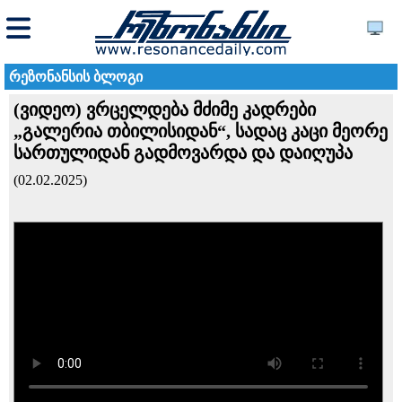
რეზონანსის ბლოგი
(ვიდეო) ვრცელდება მძიმე კადრები
„გალერია თბილისიდან“, სადაც კაცი მეორე
სართულიდან გადმოვარდა და დაიღუპა
(02.02.2025)