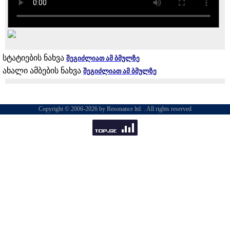
სტატიების ნახვა
შეგიძლიათ ამ ბმულზე
ახალი ამბების ნახვა
შეგიძლიათ ამ ბმულზე
Copyright © 2006-2026 by Resonance ltd. . All rights reserved