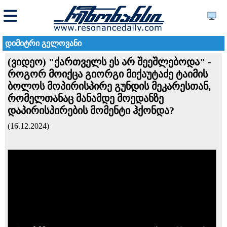
დიმიტრი გელოვანი
(ვიდეო) "ქართველს ეს არ შეეშლებოდა" -
როგორ მოიქცა გიორგი მიქაუტაძე ტაიმის
ბოლოს მოპირისპირე გუნდის მეკარესთან,
რომელთანაც მანამდე მოედანზე
დაპირისპირების მომენტი ჰქონდა?
(16.12.2024)