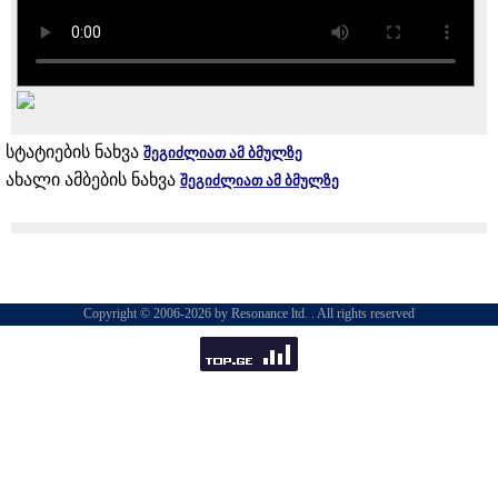
სტატიების ნახვა
შეგიძლიათ ამ ბმულზე
ახალი ამბების ნახვა
შეგიძლიათ ამ ბმულზე
Copyright © 2006-2026 by Resonance ltd. . All rights reserved