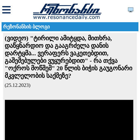
რეზონანსის ბლოგი
(ვიდეო) "ტირილი ამიტყდა, მითხრა,
დაწყნარდიო და გააგრძელა დანის
დარტყმა... ვერაფერს ვაკეთებდით,
გაშეშებულები ვუყურებდით" - რა თქვა
"ოქროს მოწმემ" 20 წლის ბიჭის გაუგონარი
მკვლელობის საქმეზე?
(25.12.2023)