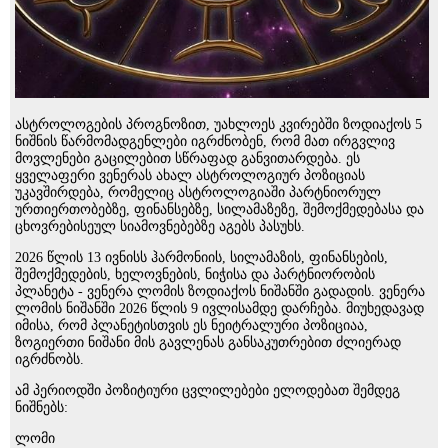
ასტროლოგების პროგნოზით, უახლოეს კვირებში ზოდიაქოს 5
ნიშნის წარმომადგენლები იგრძნობენ, რომ მათ ირგვლივ
მოვლენები გაცილებით სწრაფად განვითარდება. ეს
ყველაფერი ვენერას ახალ ასტროლოგიურ პოზიციას
უკავშირდება, რომელიც ასტროლოგიაში პარტნიორულ
ურთიერთობებზე, ფინანსებზე, სილამაზეზე, შემოქმედებასა და
ცხოვრებისეულ სიამოვნებებზე აგებს პასუხს.
2026 წლის 13 ივნისს ჰარმონიის, სილამაზის, ფინანსების,
შემოქმედების, ხელოვნების, ნიჭისა და პარტნიორობის
პლანეტა - ვენერა ლომის ზოდიაქოს ნიშანში გადადის. ვენერა
ლომის ნიშანში 2026 წლის 9 ივლისამდე დარჩება. მიუხედავად
იმისა, რომ პლანეტისთვის ეს ნეიტრალური პოზიციაა,
ზოგიერთი ნიშანი მის გავლენას განსაკუთრებით ძლიერად
იგრძნობს.
ამ პერიოდში პოზიტიური ცვლილებები ელოდებათ შემდეგ
ნიშნებს:
ლომი