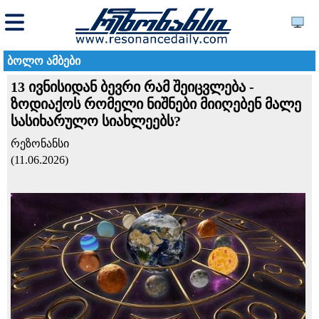
ბოლო ამბები
13 ივნისიდან ბევრი რამ შეიცვლება -
ზოდიაქოს რომელი ნიშნები მიიღებენ მალე
სასიხარულო სიახლეებს?
რეზონანსი
(11.06.2026)