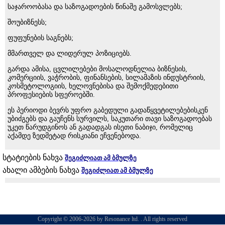
საჯაროობასა და საზოგადოების წინაშე გამოსვლებს;
შოუბიზნესს;
ფუფუნების საგნებს;
მმართველ და ლიდერულ პოზიციებს.
გარდა ამისა, ცვლილებები მოსალოდნელია ბიზნესის,
კომერციის, ვაჭრობის, ფინანსების, სილამაზის ინდუსტრიის,
კოსმეტოლოგიის, ხელოვნებისა და შემოქმედებითი
პროფესიების სფეროებში.
ეს პერიოდი ბევრს უფრო გაბედული გადაწყვეტილებებისკენ
უბიძგებს და გაუჩენს სურვილს, საკუთარი თავი საზოგადოებას
უკეთ წარუდგინოს ან გადადგას ისეთი ნაბიჯი, რომელიც
აქამდე ზედმეტად რისკიანი ეჩვენებოდა.
სტატიების ნახვა
შეგიძლიათ ამ ბმულზე
ახალი ამბების ნახვა
შეგიძლიათ ამ ბმულზე
Copyright © 2006-2026 by Resonance ltd. . All rights reserved