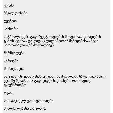
ვერძი
მშვილდოსანი
ტყუპები
სასწორი
ასტროლოგები გადაწყვეტილებების მიღებისას, ემოციების
გამოხატვისას და დიდ ცვლილებებთან შეჭიდებისას მეტი
სიფრთხილისკენ მოუწოდებენ:
მერწყულებს
კუროებს
მორიელებს
სპეციალისტების განმარტებით, ამ პერიოდში სრულიად ახალ
ეტაპზე შესაძლოა გადავიდეს საკითხები, რომლებიც
უკავშირდება:
ოჯახს;
რომანტიკულ ურთიერთობებს;
შემოქმედებასა და ჰობის;