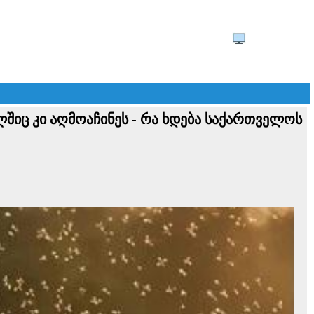
ცელშიც კი აღმოაჩინეს - რა ხდება საქართველოს