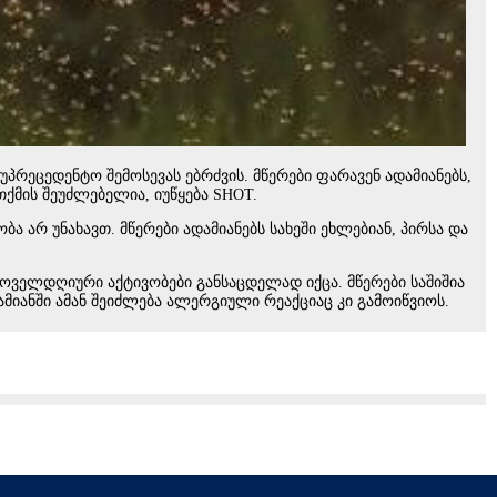
უპრეცედენტო შემოსევას ებრძვის. მწერები ფარავენ ადამიანებს,
ქმის შეუძლებელია, იუწყება SHOT.
 არ უნახავთ. მწერები ადამიანებს სახეში ეხლებიან, პირსა და
 ყოველდღიური აქტივობები განსაცდელად იქცა. მწერები საშიშია
ამიანში ამან შეიძლება ალერგიული რეაქციაც კი გამოიწვიოს.