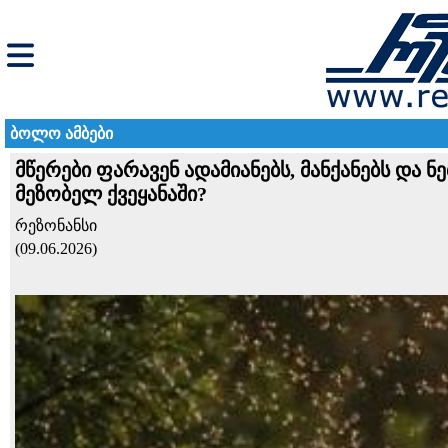
ბოლო ამბები
მწერები ფარავენ ადამიანებს, მანქანებს და ნ
მეზობელ ქვეყანაში?
რეზონანსი
(09.06.2026)