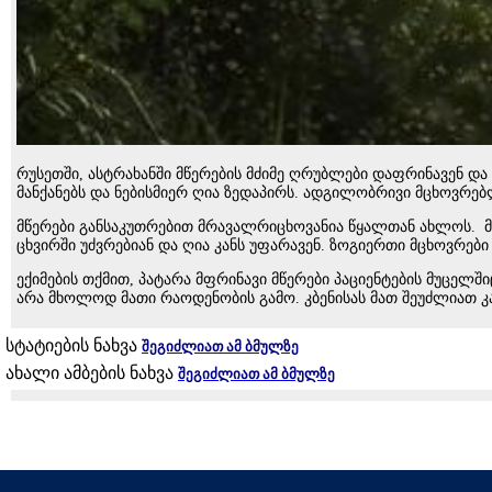
რუსეთში, ასტრახანში მწერების მძიმე ღრუბლები დაფრინავენ და 
მანქანებს და ნებისმიერ ღია ზედაპირს. ადგილობრივი მცხოვრებ
მწერები განსაკუთრებით მრავალრიცხოვანია წყალთან ახლოს. მცხ
ცხვირში უძვრებიან და ღია კანს უფარავენ. ზოგიერთი მცხოვრები
ექიმების თქმით, პატარა მფრინავი მწერები პაციენტების მუცელშ
არა მხოლოდ მათი რაოდენობის გამო. კბენისას მათ შეუძლიათ კა
სტატიების ნახვა
შეგიძლიათ ამ ბმულზე
ახალი ამბების ნახვა
შეგიძლიათ ამ ბმულზე