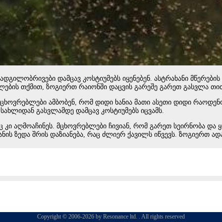
ადგილობრივები დამცავ კოსტიუმებს იყენებენ. ასტრახანი მწერების 
ლების თქმით, ზოგიერთ რაიონში დაცვის გარეშე გარეთ გასვლა თით
ოვრებლები ამბობენ, რომ დიდი ხანია მათი ასეთი დიდი რაოდენობა
 სახლიდან გასვლამდე დამცავ კოსტიუმებს იცვამს.
იც კი აღმოაჩინეს. მცხოვრებლები ჩივიან, რომ გარეთ სეირნობა და
ნის ზედა შრის დაზიანება, რაც ძლიერ ქავილს იწვევს. ზოგიერთ ად
Copyright © 2006-2026 by Resonance ltd. . All rights reserved