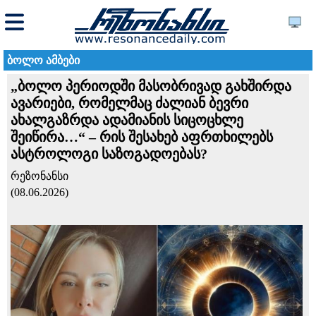
ბოლო ამბები
„ბოლო პერიოდში მასობრივად გახშირდა
ავარიები, რომელმაც ძალიან ბევრი
ახალგაზრდა ადამიანის სიცოცხლე
შეიწირა…“ – რის შესახებ აფრთხილებს
ასტროლოგი საზოგადოებას?
რეზონანსი
(08.06.2026)