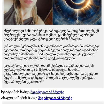
ასტროლოგი ნინა ხომერიკი საზოგადოებას სიფრთხილისკენ
მოუწოდებს, ვინაიდან მისი თქმით, გახშირებული ავარიები
გააქტიურებული კატასტროფების ღერძის ბრალია:
„ამ ბოლო პერიოდში განსაკუთრებით გახშირდა მასობრივად
ავარიები, რომელმაც ძალიან ბევრი ახალგაზრდა ადამიანის
სიცოცხლე შეიწირა… ჩემს ბოლო დროინდელ სტატუსებში
არაერთხელ აღვნიშნე, რომ გააქტიურებულია
კატასტროფების ღერძი და ამ ენერგიას ადამიანები თავის
უყურადღებობით და სიჩქარით იზიდავენ. ხალხო,
გაუფრთხილდით საკუთარ და სხვის სიცოცხლეს და ნუ ცდით
ბედს!.. „იჩქარეთ დინჯად“, რადგან სიცოცხლეზე ძვირფასი
ჩვენ არაფერი გვაბადია!“
სტატიების ნახვა
შეგიძლიათ ამ ბმულზე
ახალი ამბების ნახვა
შეგიძლიათ ამ ბმულზე