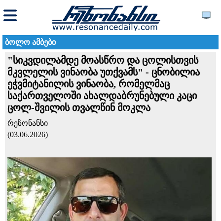
ბოლო ამბები
"სიკვდილამდე მოასწრო და ცოლისთვის
მკვლელის ვინაობა უთქვამს" - ცნობილია
ეჭვმიტანილის ვინაობა, რომელმაც
საქართველოში ახალდაბრუნებული კაცი
ცოლ-შვილის თვალწინ მოკლა
რეზონანსი
(03.06.2026)