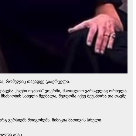
ღერა, რომელიც თავადვე გაავრცელა.
ადაცემა „ჩვენი ოჯახის“ ეთერში, მსოფლიო ვარსკვლავ ორნელა
მსახიობის სახელი შეეშალა, შეცდომა იქვე შეუსწორა და თავზე
არგ ვერსიებს მოიგონებს, მიმიცია მათთვის სრული
ულდა აქაც.