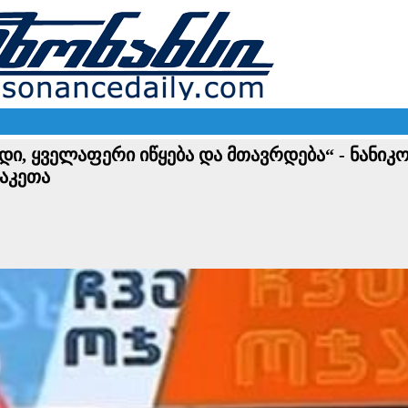
, ყველაფერი იწყება და მთავრდება“ - ნანიკო
ააკეთა