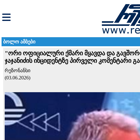
ბოლო ამბები
"ორი ოფიციალური ქმარი მყავდა და გავშორდი
ჯაჯანიძის ინციდენტზე პირველი კომენტარი გ
რეზონანსი
(03.06.2026)