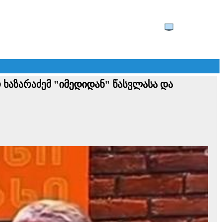
 ხაზარაძემ "იმედიდან" წასვლასა და