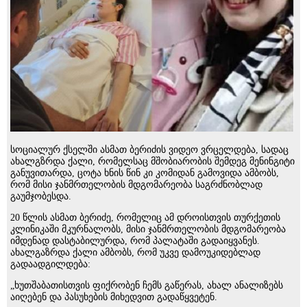
სოციალურ ქსელში ასმათ ბერიძის ვიდეო ვრცელდება, სადაც
ახალგზრდა ქალი, რომელსაც მშობიარობის შემდეგ მენინგიტი
განუვითარდა, ცოტა ხნის წინ კი კომიდან გამოვიდა ამბობს,
რომ მისი ჯანმრთელობის მდგომარეობა საგრძნობლად
გაუმჯობესდა.
20 წლის ასმათ ბერიძე, რომელიც ამ დროისთვის თურქეთის
კლინიკაში მკურნალობს, მისი ჯანმრთელობის მდგომარეობა
იმდენად დასტაბილურდა, რომ პალატაში გადაიყვანეს.
ახალგაზრდა ქალი ამბობს, რომ უკვე დამოუკიდებლად
გადაადგილდება:
„ხუთშაბათისთვის ფიქრობენ ჩემს გაწერას, ახალ ანალიზებს
აიღებენ და პასუხების მიხედვით გადაწყვეტენ.