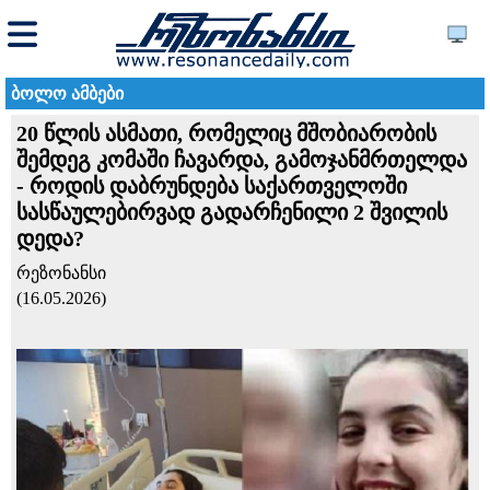
ბოლო ამბები
20 წლის ასმათი, რომელიც მშობიარობის
შემდეგ კომაში ჩავარდა, გამოჯანმრთელდა
- როდის დაბრუნდება საქართველოში
სასწაულებირვად გადარჩენილი 2 შვილის
დედა?
რეზონანსი
(16.05.2026)