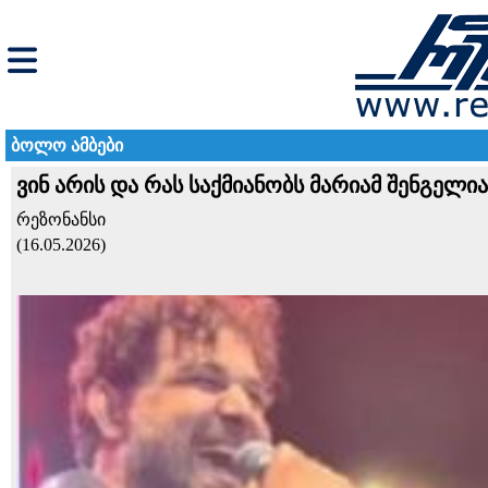
ბოლო ამბები
ვინ არის და რას საქმიანობს მარიამ შენგ
რეზონანსი
(16.05.2026)