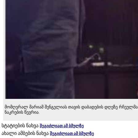
მომღერალ მარიამ შენგელიას თავის დაბადების დღეზე რჩეულმა
ნაკრების წევრია.
სტატიების ნახვა
შეგიძლიათ ამ ბმულზე
ახალი ამბების ნახვა
შეგიძლიათ ამ ბმულზე