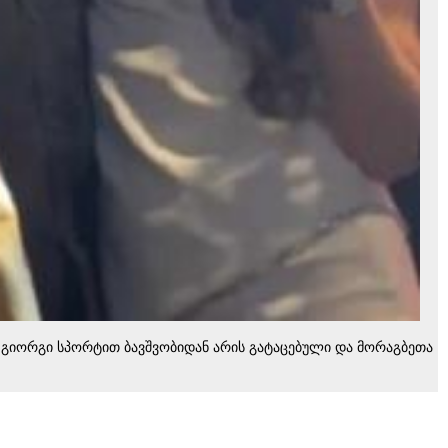
 გიორგი სპორტით ბავშვობიდან არის გატაცებული და მორაგბეთა