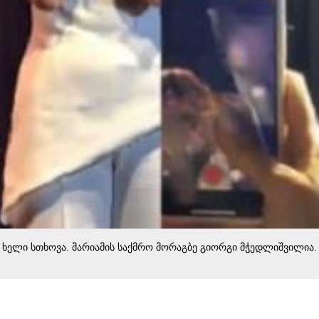
 ხელი სთხოვა. მარიამის საქმრო მორაგბე გიორგი მჭედლიშვილია.